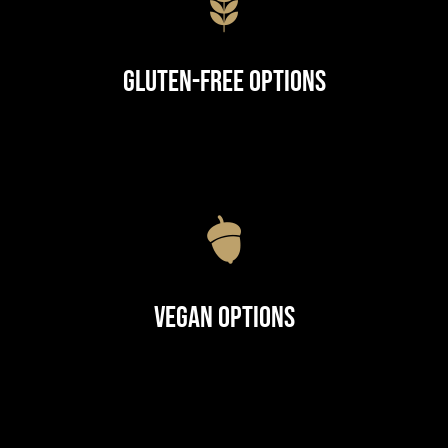
Gluten-Free Options
Vegan Options