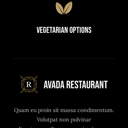
Vegetarian Options
Quam eu proin sit massa condimentum.
Volutpat non pulvinar