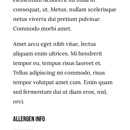
consequat, ut. Metus, nullam scelerisque
netus viverra dui pretium pulvinar.
Commodo morbi amet.
Amet arcu eget nibh vitae, lectus
aliquam enim ultrices. Mi hendrerit
tempor eu, tempus risus laoreet et.
Tellus adipiscing mi commodo, risus
tempor volutpat amet cum. Enim quam
sed fermentum dui ut diam eros, nisl,
orci.
Allergen Info