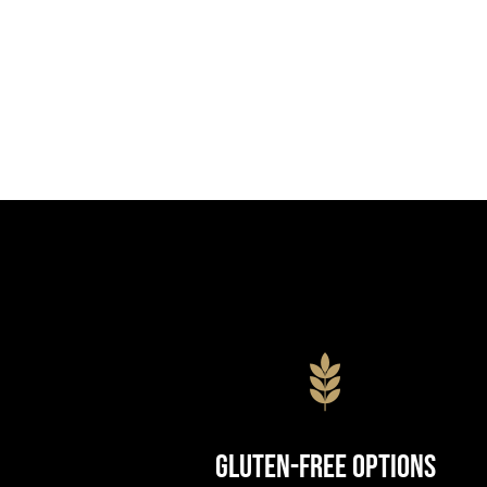
Gluten-Free Options