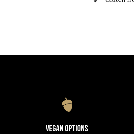
Vegan Options