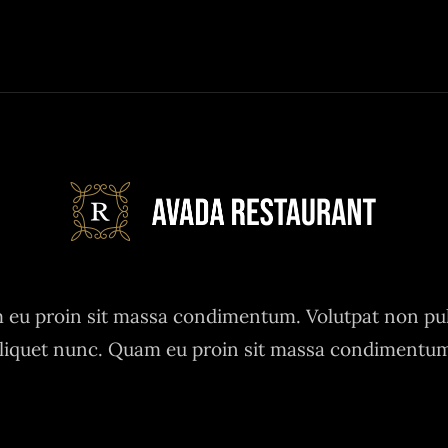
eu proin sit massa condimentum. Volutpat non pu
liquet nunc. Quam eu proin sit massa condimentu