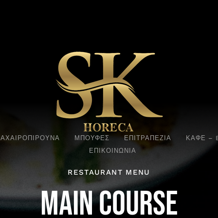
ΑΧΑΙΡΟΠΙΡΟΥΝΑ
ΜΠΟΥΦΕΣ
ΕΠΙΤΡΑΠΕΖΙΑ
ΚΑΦΕ – 
ΕΠΙΚΟΙΝΩΝΙΑ
RESTAURANT MENU
MAIN COURSE