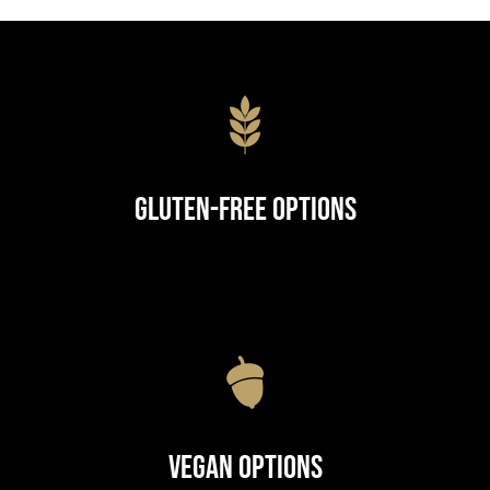
Gluten-Free Options
Vegan Options