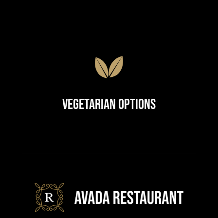
Vegetarian Options