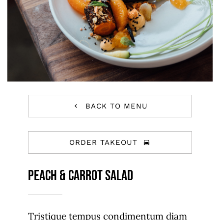
BACK TO MENU
ORDER TAKEOUT
Peach & carrot salad
Tristique tempus condimentum diam