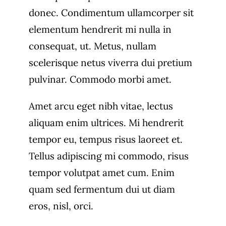
donec. Condimentum ullamcorper sit
elementum hendrerit mi nulla in
consequat, ut. Metus, nullam
scelerisque netus viverra dui pretium
pulvinar. Commodo morbi amet.
Amet arcu eget nibh vitae, lectus
aliquam enim ultrices. Mi hendrerit
tempor eu, tempus risus laoreet et.
Tellus adipiscing mi commodo, risus
tempor volutpat amet cum. Enim
quam sed fermentum dui ut diam
eros, nisl, orci.